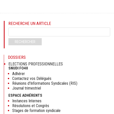
RECHERCHE UN ARTICLE
Mots-
clés
RECHERCHER
DOSSIERS
ELECTIONS PROFESSIONNELLES
SNUDI FO40
Adhérer
Contactez vos Délégués
Réunions d'Informations Syndicales (RIS)
Journal trimestriel
ESPACE ADHÉRENTS
Instances Internes
Résolutions et Congrès
Stages de formation syndicale