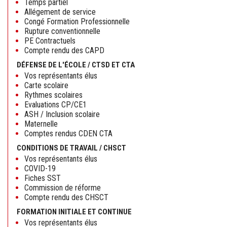
Temps partiel
Allégement de service
Congé Formation Professionnelle
Rupture conventionnelle
PE Contractuels
Compte rendu des CAPD
DÉFENSE DE L'ÉCOLE / CTSD ET CTA
Vos représentants élus
Carte scolaire
Rythmes scolaires
Evaluations CP/CE1
ASH / Inclusion scolaire
Maternelle
Comptes rendus CDEN CTA
CONDITIONS DE TRAVAIL / CHSCT
Vos représentants élus
COVID-19
Fiches SST
Commission de réforme
Compte rendu des CHSCT
FORMATION INITIALE ET CONTINUE
Vos représentants élus