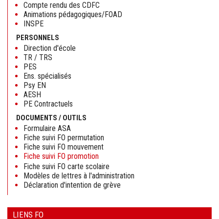
Compte rendu des CDFC
Animations pédagogiques/FOAD
INSPE
PERSONNELS
Direction d'école
TR / TRS
PES
Ens. spécialisés
Psy EN
AESH
PE Contractuels
DOCUMENTS / OUTILS
Formulaire ASA
Fiche suivi FO permutation
Fiche suivi FO mouvement
Fiche suivi FO promotion
Fiche suivi FO carte scolaire
Modèles de lettres à l'administration
Déclaration d'intention de grève
LIENS FO