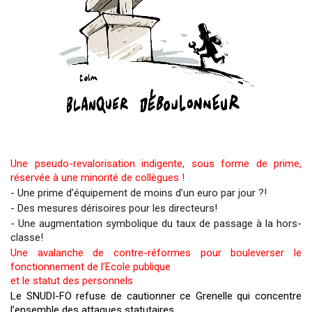
Une pseudo-revalorisation indigente, sous forme de prime,
réservée à une minorité de collègues !
- Une prime d’équipement de moins d’un euro par jour ?!
- Des mesures dérisoires pour les directeurs!
- Une augmentation symbolique du taux de passage à la hors-
classe!
Une avalanche de contre-réformes pour bouleverser le
fonctionnement de l’Ecole publique
et le statut des personnels
Le SNUDI-FO refuse de cautionner ce Grenelle qui concentre
l’ensemble des attaques statutaires