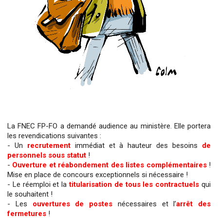
La FNEC FP-FO a demandé audience au ministère. Elle portera
les revendications suivantes :
- Un
recrutement
immédiat et à hauteur des besoins
de
personnels sous statut
!
-
Ouverture et réabondement des
listes complémentaires
!
Mise en place de concours exceptionnels si nécessaire !
- Le réemploi et la
titularisation de tous les contractuels
qui
le souhaitent !
- Les
ouvertures de postes
nécessaires et l’
arrêt des
fermetures
!