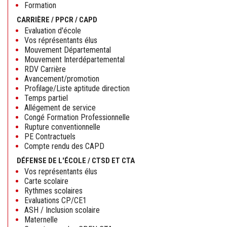
Formation
CARRIÈRE / PPCR / CAPD
Evaluation d'école
Vos réprésentants élus
Mouvement Départemental
Mouvement Interdépartemental
RDV Carrière
Avancement/promotion
Profilage/Liste aptitude direction
Temps partiel
Allégement de service
Congé Formation Professionnelle
Rupture conventionnelle
PE Contractuels
Compte rendu des CAPD
DÉFENSE DE L'ÉCOLE / CTSD ET CTA
Vos représentants élus
Carte scolaire
Rythmes scolaires
Evaluations CP/CE1
ASH / Inclusion scolaire
Maternelle