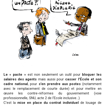
minist
!
Le « pacte »
est non seulement un outil pour
bloquer les
salaires des agents
mais aussi pour
casser l'École et son
cadre national
, pour
s’en prendre aux postes
(notamment
avec le remplacement de courte durée) et pour mettre en
œuvre les contre-réformes du gouvernement (voie
professionnelle, SNU, acte 2 de l'Ecole inclusive…).
C'est la
mise en place du contrat individuel
de louage de