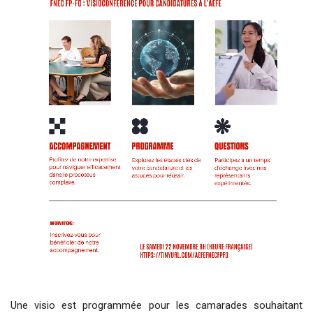
Une visio est programmée pour les camarades souhaitant