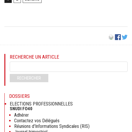
RECHERCHE UN ARTICLE
Mots-
clés
RECHERCHER
DOSSIERS
ELECTIONS PROFESSIONNELLES
SNUDI FO40
Adhérer
Contactez vos Délégués
Réunions d'Informations Syndicales (RIS)
Journal trimestriel