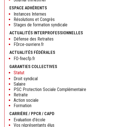
ESPACE ADHÉRENTS
Instances Internes
Résolutions et Congrès
Stages de formation syndicale
ACTUALITÉS INTERPROFESSIONNELLES
Défense des Retraites
FOrce-ouvriere.fr
ACTUALITÉS FÉDÉRALES
FO-fnecfp.fr
GARANTIES COLLECTIVES
Statut
Droit syndical
Salaire
PSC Protection Sociale Complémentaire
Retraite
Action sociale
Formation
CARRIÈRE / PPCR / CAPD
Evaluation d'école
Vos réprésentants élus