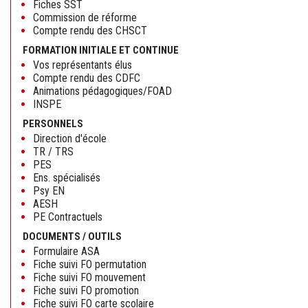
Fiches SST
Commission de réforme
Compte rendu des CHSCT
FORMATION INITIALE ET CONTINUE
Vos représentants élus
Compte rendu des CDFC
Animations pédagogiques/FOAD
INSPE
PERSONNELS
Direction d'école
TR / TRS
PES
Ens. spécialisés
Psy EN
AESH
PE Contractuels
DOCUMENTS / OUTILS
Formulaire ASA
Fiche suivi FO permutation
Fiche suivi FO mouvement
Fiche suivi FO promotion
Fiche suivi FO carte scolaire