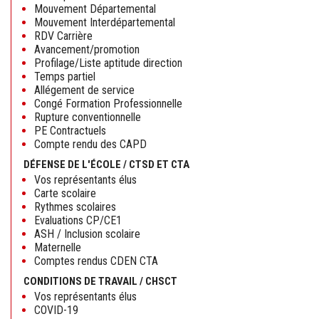
Mouvement Départemental
Mouvement Interdépartemental
RDV Carrière
Avancement/promotion
Profilage/Liste aptitude direction
Temps partiel
Allégement de service
Congé Formation Professionnelle
Rupture conventionnelle
PE Contractuels
Compte rendu des CAPD
DÉFENSE DE L'ÉCOLE / CTSD ET CTA
Vos représentants élus
Carte scolaire
Rythmes scolaires
Evaluations CP/CE1
ASH / Inclusion scolaire
Maternelle
Comptes rendus CDEN CTA
CONDITIONS DE TRAVAIL / CHSCT
Vos représentants élus
COVID-19