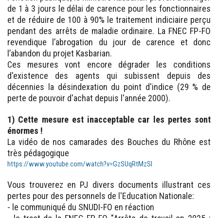
de 1 à 3 jours le délai de carence pour les fonctionnaires
et de réduire de 100 à 90% le traitement indiciaire perçu
pendant des arrêts de maladie ordinaire. La FNEC FP-FO
revendique l’abrogation du jour de carence et donc
l’abandon du projet Kasbarian.
Ces mesures vont encore dégrader les conditions
d'existence des agents qui subissent depuis des
décennies la désindexation du point d'indice (29 % de
perte de pouvoir d'achat depuis l'année 2000).
1) Cette mesure est inacceptable car les pertes sont
énormes !
La vidéo de nos camarades des Bouches du Rhône est
très pédagogique
https://www.youtube.com/watch?v=GzSUqRtMzSI
Vous trouverez en PJ divers documents illustrant ces
pertes pour des personnels de l'Education Nationale:
- le communiqué du SNUDI-FO en réaction