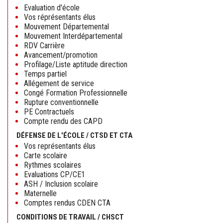
Evaluation d'école
Vos réprésentants élus
Mouvement Départemental
Mouvement Interdépartemental
RDV Carrière
Avancement/promotion
Profilage/Liste aptitude direction
Temps partiel
Allégement de service
Congé Formation Professionnelle
Rupture conventionnelle
PE Contractuels
Compte rendu des CAPD
DÉFENSE DE L'ÉCOLE / CTSD ET CTA
Vos représentants élus
Carte scolaire
Rythmes scolaires
Evaluations CP/CE1
ASH / Inclusion scolaire
Maternelle
Comptes rendus CDEN CTA
CONDITIONS DE TRAVAIL / CHSCT