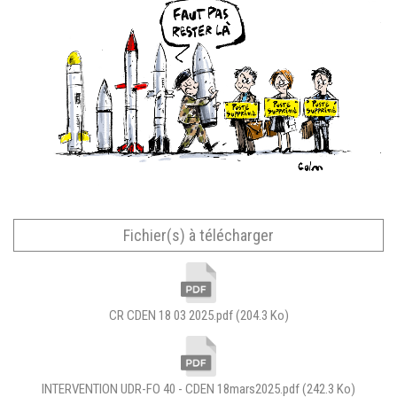
Fichier(s) à télécharger
CR CDEN 18 03 2025.pdf
(204.3 Ko)
INTERVENTION UDR-FO 40 - CDEN 18mars2025.pdf
(242.3 Ko)