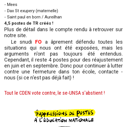
- Mees
- Dax St exupery (maternelle)
- Saint paul en born / Aureilhan
4,5 postes de TR créés !
Plus de détail dans le compte rendu à retrouver sur
notre site.
Le snudi
FO
a âprement défendu toutes les
situations qui nous ont été exposées, mais les
arguments n'ont pas toujours été entendus.
Cependant, il reste 4 postes pour des réajustement
en juin et en septembre. Donc pour continuer à lutter
contre une fermeture dans ton école, contacte -
nous (si ce n'est pas déjà fait) !
Tout le CDEN vote contre, le se-UNSA s'abstient !