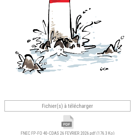
Fichier(s) à télécharger
FNEC FP-FO 40-CDAS 26 FEVRIER 2026.pdf
(176.3 Ko)