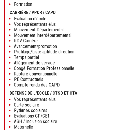
Formation
CARRIÈRE / PPCR / CAPD
Evaluation d'école
Vos réprésentants élus
Mouvement Départemental
Mouvement Interdépartemental
RDV Carrière
Avancement/promotion
Profilage/Liste aptitude direction
Temps partiel
Allégement de service
Congé Formation Professionnelle
Rupture conventionnelle
PE Contractuels
Compte rendu des CAPD
DÉFENSE DE L'ÉCOLE / CTSD ET CTA
Vos représentants élus
Carte scolaire
Rythmes scolaires
Evaluations CP/CE1
ASH / Inclusion scolaire
Maternelle