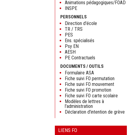
Animations pédagogiques/FOAD
INSPE
PERSONNELS
Direction d'école
TR / TRS
PES
Ens. spécialisés
Psy EN
AESH
PE Contractuels
DOCUMENTS / OUTILS
Formulaire ASA
Fiche suivi FO permutation
Fiche suivi FO mouvement
Fiche suivi FO promotion
Fiche suivi FO carte scolaire
Modèles de lettres à
l'administration
Déclaration d'intention de grève
LIENS FO