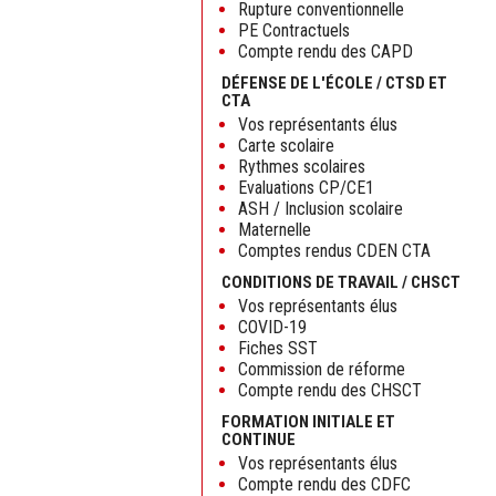
Rupture conventionnelle
PE Contractuels
Compte rendu des CAPD
DÉFENSE DE L'ÉCOLE / CTSD ET
CTA
Vos représentants élus
Carte scolaire
Rythmes scolaires
Evaluations CP/CE1
ASH / Inclusion scolaire
Maternelle
Comptes rendus CDEN CTA
CONDITIONS DE TRAVAIL / CHSCT
Vos représentants élus
COVID-19
Fiches SST
Commission de réforme
Compte rendu des CHSCT
FORMATION INITIALE ET
CONTINUE
Vos représentants élus
Compte rendu des CDFC