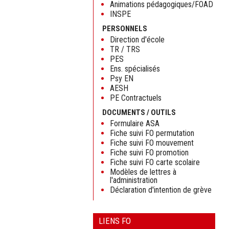
Animations pédagogiques/FOAD
INSPE
PERSONNELS
Direction d'école
TR / TRS
PES
Ens. spécialisés
Psy EN
AESH
PE Contractuels
DOCUMENTS / OUTILS
Formulaire ASA
Fiche suivi FO permutation
Fiche suivi FO mouvement
Fiche suivi FO promotion
Fiche suivi FO carte scolaire
Modèles de lettres à
l'administration
Déclaration d'intention de grève
LIENS FO