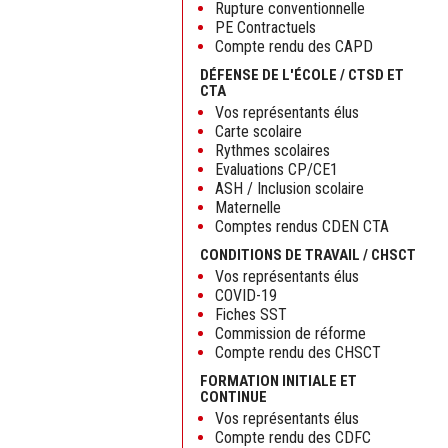
Rupture conventionnelle
PE Contractuels
Compte rendu des CAPD
DÉFENSE DE L'ÉCOLE / CTSD ET
CTA
Vos représentants élus
Carte scolaire
Rythmes scolaires
Evaluations CP/CE1
ASH / Inclusion scolaire
Maternelle
Comptes rendus CDEN CTA
CONDITIONS DE TRAVAIL / CHSCT
Vos représentants élus
COVID-19
Fiches SST
Commission de réforme
Compte rendu des CHSCT
FORMATION INITIALE ET
CONTINUE
Vos représentants élus
Compte rendu des CDFC