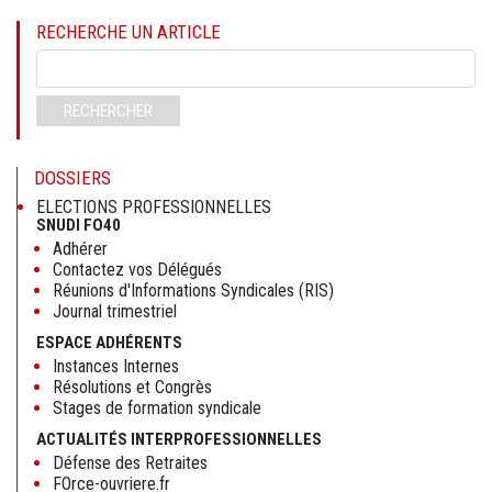
RECHERCHE UN ARTICLE
Mots-
clés
RECHERCHER
DOSSIERS
ELECTIONS PROFESSIONNELLES
SNUDI FO40
Adhérer
Contactez vos Délégués
Réunions d'Informations Syndicales (RIS)
Journal trimestriel
ESPACE ADHÉRENTS
Instances Internes
Résolutions et Congrès
Stages de formation syndicale
ACTUALITÉS INTERPROFESSIONNELLES
Défense des Retraites
FOrce-ouvriere.fr