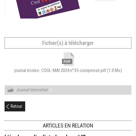
Fichier(s) à télécharger
journal écoles- COUL-MAI 2024 n°35-compressé.pdf
(1.0 Mo)
Journal trimestriel
|
Retour
ARTICLES EN RELATION