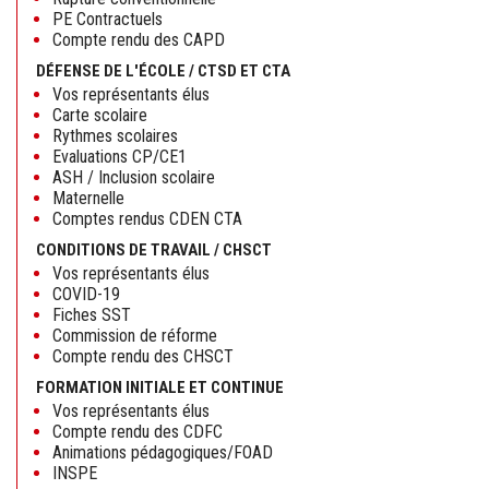
PE Contractuels
Compte rendu des CAPD
DÉFENSE DE L'ÉCOLE / CTSD ET CTA
Vos représentants élus
Carte scolaire
Rythmes scolaires
Evaluations CP/CE1
ASH / Inclusion scolaire
Maternelle
Comptes rendus CDEN CTA
CONDITIONS DE TRAVAIL / CHSCT
Vos représentants élus
COVID-19
Fiches SST
Commission de réforme
Compte rendu des CHSCT
FORMATION INITIALE ET CONTINUE
Vos représentants élus
Compte rendu des CDFC
Animations pédagogiques/FOAD
INSPE