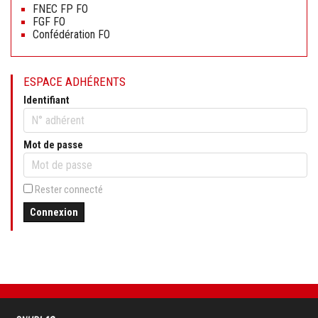
FNEC FP FO
FGF FO
Confédération FO
ESPACE ADHÉRENTS
Identifiant
Mot de passe
Rester connecté
Connexion