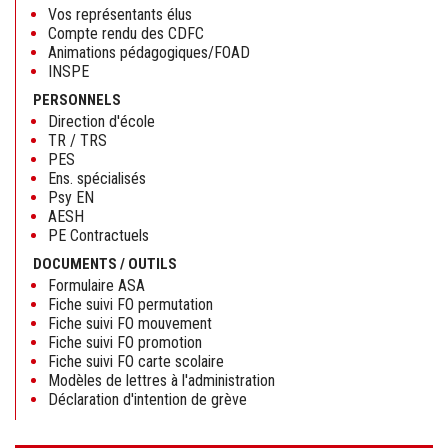
Vos représentants élus
Compte rendu des CDFC
Animations pédagogiques/FOAD
INSPE
PERSONNELS
Direction d'école
TR / TRS
PES
Ens. spécialisés
Psy EN
AESH
PE Contractuels
DOCUMENTS / OUTILS
Formulaire ASA
Fiche suivi FO permutation
Fiche suivi FO mouvement
Fiche suivi FO promotion
Fiche suivi FO carte scolaire
Modèles de lettres à l'administration
Déclaration d'intention de grève