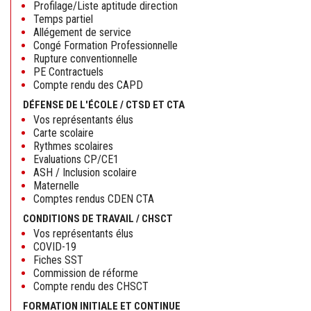
Profilage/Liste aptitude direction
Temps partiel
Allégement de service
Congé Formation Professionnelle
Rupture conventionnelle
PE Contractuels
Compte rendu des CAPD
DÉFENSE DE L'ÉCOLE / CTSD ET CTA
Vos représentants élus
Carte scolaire
Rythmes scolaires
Evaluations CP/CE1
ASH / Inclusion scolaire
Maternelle
Comptes rendus CDEN CTA
CONDITIONS DE TRAVAIL / CHSCT
Vos représentants élus
COVID-19
Fiches SST
Commission de réforme
Compte rendu des CHSCT
FORMATION INITIALE ET CONTINUE