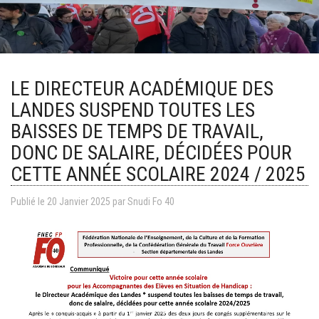
LE DIRECTEUR ACADÉMIQUE DES
LANDES SUSPEND TOUTES LES
BAISSES DE TEMPS DE TRAVAIL,
DONC DE SALAIRE, DÉCIDÉES POUR
CETTE ANNÉE SCOLAIRE 2024 / 2025
Publié le
20
Janvier
2025
par Snudi Fo 40