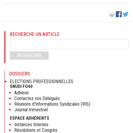
RECHERCHE UN ARTICLE
Mots-
clés
RECHERCHER
DOSSIERS
ELECTIONS PROFESSIONNELLES
SNUDI FO40
Adhérer
Contactez vos Délégués
Réunions d'Informations Syndicales (RIS)
Journal trimestriel
ESPACE ADHÉRENTS
Instances Internes
Résolutions et Congrès