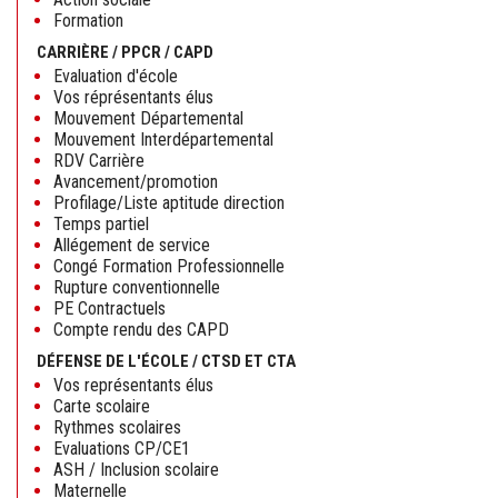
Formation
CARRIÈRE / PPCR / CAPD
Evaluation d'école
Vos réprésentants élus
Mouvement Départemental
Mouvement Interdépartemental
RDV Carrière
Avancement/promotion
Profilage/Liste aptitude direction
Temps partiel
Allégement de service
Congé Formation Professionnelle
Rupture conventionnelle
PE Contractuels
Compte rendu des CAPD
DÉFENSE DE L'ÉCOLE / CTSD ET CTA
Vos représentants élus
Carte scolaire
Rythmes scolaires
Evaluations CP/CE1
ASH / Inclusion scolaire
Maternelle