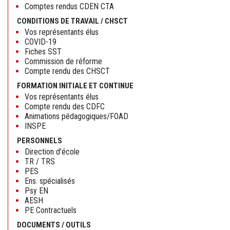
Comptes rendus CDEN CTA
CONDITIONS DE TRAVAIL / CHSCT
Vos représentants élus
COVID-19
Fiches SST
Commission de réforme
Compte rendu des CHSCT
FORMATION INITIALE ET CONTINUE
Vos représentants élus
Compte rendu des CDFC
Animations pédagogiques/FOAD
INSPE
PERSONNELS
Direction d'école
TR / TRS
PES
Ens. spécialisés
Psy EN
AESH
PE Contractuels
DOCUMENTS / OUTILS