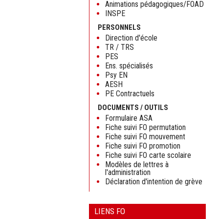
Animations pédagogiques/FOAD
INSPE
PERSONNELS
Direction d'école
TR / TRS
PES
Ens. spécialisés
Psy EN
AESH
PE Contractuels
DOCUMENTS / OUTILS
Formulaire ASA
Fiche suivi FO permutation
Fiche suivi FO mouvement
Fiche suivi FO promotion
Fiche suivi FO carte scolaire
Modèles de lettres à
l'administration
Déclaration d'intention de grève
LIENS FO