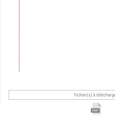
Fichier(s) à télécharg