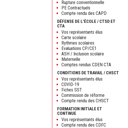
Rupture conventionnelle
PE Contractuels
Compte rendu des CAPD
DÉFENSE DE L'ÉCOLE / CTSD ET
CTA
Vos représentants élus
Carte scolaire
Rythmes scolaires
Evaluations CP/CE1
ASH / Inclusion scolaire
Maternelle
Comptes rendus CDEN CTA
CONDITIONS DE TRAVAIL / CHSCT
Vos représentants élus
COVID-19
Fiches SST
Commission de réforme
Compte rendu des CHSCT
FORMATION INITIALE ET
CONTINUE
Vos représentants élus
Compte rendu des CDFC