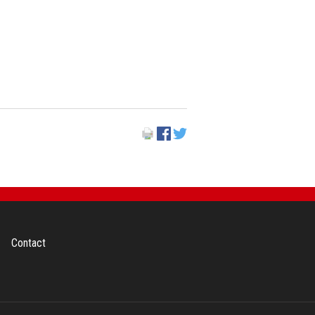
Contact