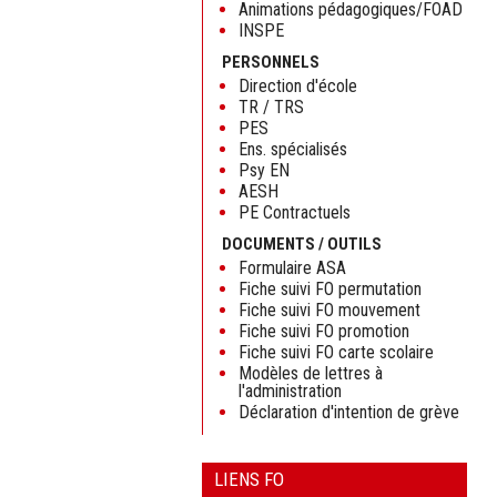
Animations pédagogiques/FOAD
INSPE
PERSONNELS
Direction d'école
TR / TRS
PES
Ens. spécialisés
Psy EN
AESH
PE Contractuels
DOCUMENTS / OUTILS
Formulaire ASA
Fiche suivi FO permutation
Fiche suivi FO mouvement
Fiche suivi FO promotion
Fiche suivi FO carte scolaire
Modèles de lettres à
l'administration
Déclaration d'intention de grève
LIENS FO