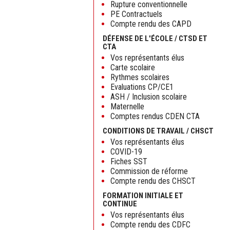
Rupture conventionnelle
PE Contractuels
Compte rendu des CAPD
DÉFENSE DE L'ÉCOLE / CTSD ET
CTA
Vos représentants élus
Carte scolaire
Rythmes scolaires
Evaluations CP/CE1
ASH / Inclusion scolaire
Maternelle
Comptes rendus CDEN CTA
CONDITIONS DE TRAVAIL / CHSCT
Vos représentants élus
COVID-19
Fiches SST
Commission de réforme
Compte rendu des CHSCT
FORMATION INITIALE ET
CONTINUE
Vos représentants élus
Compte rendu des CDFC