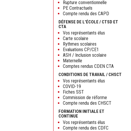
Rupture conventionnelle
PE Contractuels
Compte rendu des CAPD
DÉFENSE DE L'ÉCOLE / CTSD ET
CTA
Vos représentants élus
Carte scolaire
Rythmes scolaires
Evaluations CP/CE1
ASH / Inclusion scolaire
Maternelle
Comptes rendus CDEN CTA
CONDITIONS DE TRAVAIL / CHSCT
Vos représentants élus
COVID-19
Fiches SST
Commission de réforme
Compte rendu des CHSCT
FORMATION INITIALE ET
CONTINUE
Vos représentants élus
Compte rendu des CDFC