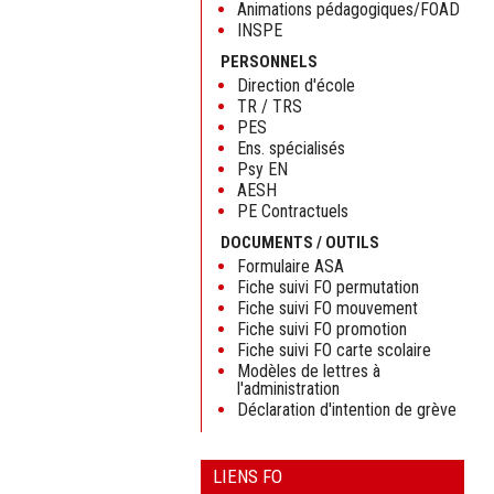
Animations pédagogiques/FOAD
INSPE
PERSONNELS
Direction d'école
TR / TRS
PES
Ens. spécialisés
Psy EN
AESH
PE Contractuels
DOCUMENTS / OUTILS
Formulaire ASA
Fiche suivi FO permutation
Fiche suivi FO mouvement
Fiche suivi FO promotion
Fiche suivi FO carte scolaire
Modèles de lettres à
l'administration
Déclaration d'intention de grève
LIENS FO