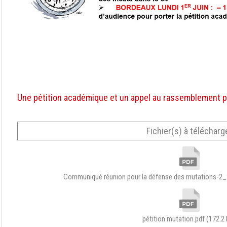
Une pétition académique et un appel au rassemblement pou
Fichier(s) à télécharg
Communiqué réunion pour la défense des mutations-2
pétition mutation.pdf
(172.2