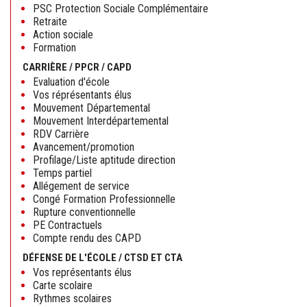
PSC Protection Sociale Complémentaire
Retraite
Action sociale
Formation
CARRIÈRE / PPCR / CAPD
Evaluation d'école
Vos réprésentants élus
Mouvement Départemental
Mouvement Interdépartemental
RDV Carrière
Avancement/promotion
Profilage/Liste aptitude direction
Temps partiel
Allégement de service
Congé Formation Professionnelle
Rupture conventionnelle
PE Contractuels
Compte rendu des CAPD
DÉFENSE DE L'ÉCOLE / CTSD ET CTA
Vos représentants élus
Carte scolaire
Rythmes scolaires