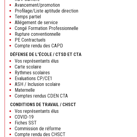
Avancement/promotion
Profilage/Liste aptitude direction
Temps partiel
Allégement de service
Congé Formation Professionnelle
Rupture conventionnelle
PE Contractuels
Compte rendu des CAPD
DÉFENSE DE L'ÉCOLE / CTSD ET CTA
Vos représentants élus
Carte scolaire
Rythmes scolaires
Evaluations CP/CE1
ASH / Inclusion scolaire
Maternelle
Comptes rendus CDEN CTA
CONDITIONS DE TRAVAIL / CHSCT
Vos représentants élus
COVID-19
Fiches SST
Commission de réforme
Compte rendu des CHSCT