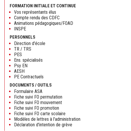
FORMATION INITIALE ET CONTINUE
Vos représentants élus
Compte rendu des CDFC
Animations pédagogiques/FOAD
INSPE
PERSONNELS
Direction d'école
TR / TRS
PES
Ens. spécialisés
Psy EN
AESH
PE Contractuels
DOCUMENTS / OUTILS
Formulaire ASA
Fiche suivi FO permutation
Fiche suivi FO mouvement
Fiche suivi FO promotion
Fiche suivi FO carte scolaire
Modèles de lettres à l'administration
Déclaration d'intention de grève