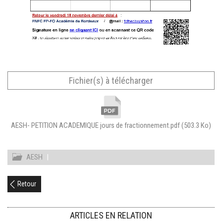
Fichier(s) à télécharger
AESH- PETITION ACADEMIQUE jours de fractionnement.pdf
(503.3 Ko)
AESH
|
Retour
ARTICLES EN RELATION