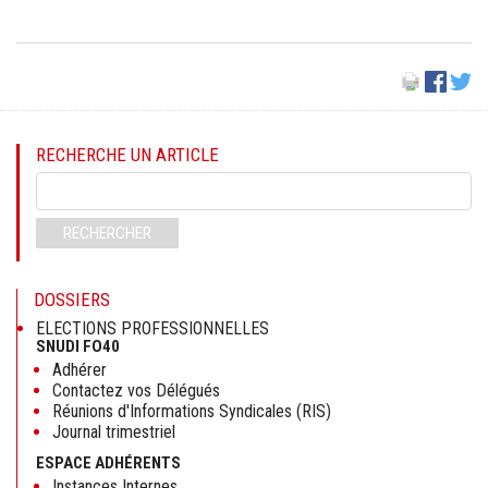
RECHERCHE UN ARTICLE
Mots-
clés
RECHERCHER
DOSSIERS
ELECTIONS PROFESSIONNELLES
SNUDI FO40
Adhérer
Contactez vos Délégués
Réunions d'Informations Syndicales (RIS)
Journal trimestriel
ESPACE ADHÉRENTS
Instances Internes