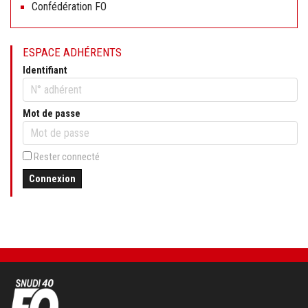
Confédération FO
ESPACE ADHÉRENTS
Identifiant
Mot de passe
Rester connecté
Connexion