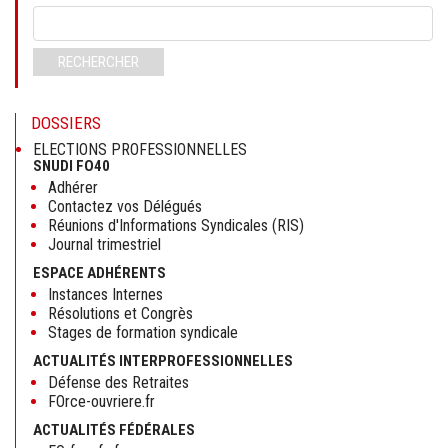
Mots-
clés
RECHERCHER
DOSSIERS
ELECTIONS PROFESSIONNELLES
SNUDI FO40
Adhérer
Contactez vos Délégués
Réunions d'Informations Syndicales (RIS)
Journal trimestriel
ESPACE ADHÉRENTS
Instances Internes
Résolutions et Congrès
Stages de formation syndicale
ACTUALITÉS INTERPROFESSIONNELLES
Défense des Retraites
FOrce-ouvriere.fr
ACTUALITÉS FÉDÉRALES