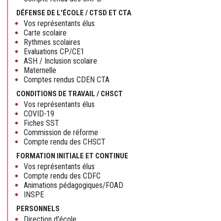
DÉFENSE DE L'ÉCOLE / CTSD ET CTA
Vos représentants élus
Carte scolaire
Rythmes scolaires
Evaluations CP/CE1
ASH / Inclusion scolaire
Maternelle
Comptes rendus CDEN CTA
CONDITIONS DE TRAVAIL / CHSCT
Vos représentants élus
COVID-19
Fiches SST
Commission de réforme
Compte rendu des CHSCT
FORMATION INITIALE ET CONTINUE
Vos représentants élus
Compte rendu des CDFC
Animations pédagogiques/FOAD
INSPE
PERSONNELS
Direction d'école