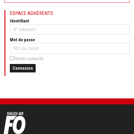
ESPACE ADHÉRENTS
Identifiant
Mot de passe
Rester connecté
Connexion