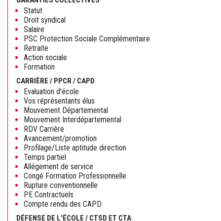
Statut
Droit syndical
Salaire
PSC Protection Sociale Complémentaire
Retraite
Action sociale
Formation
CARRIÈRE / PPCR / CAPD
Evaluation d'école
Vos réprésentants élus
Mouvement Départemental
Mouvement Interdépartemental
RDV Carrière
Avancement/promotion
Profilage/Liste aptitude direction
Temps partiel
Allégement de service
Congé Formation Professionnelle
Rupture conventionnelle
PE Contractuels
Compte rendu des CAPD
DÉFENSE DE L'ÉCOLE / CTSD ET CTA