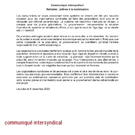
communiqué intersyndical