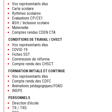
Vos représentants élus
Carte scolaire
Rythmes scolaires
Evaluations CP/CE1
ASH / Inclusion scolaire
Maternelle
Comptes rendus CDEN CTA
CONDITIONS DE TRAVAIL / CHSCT
Vos représentants élus
COVID-19
Fiches SST
Commission de réforme
Compte rendu des CHSCT
FORMATION INITIALE ET CONTINUE
Vos représentants élus
Compte rendu des CDFC
Animations pédagogiques/FOAD
INSPE
PERSONNELS
Direction d'école
TR / TRS