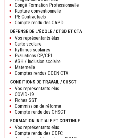
Congé Formation Professionnelle
Rupture conventionnelle
PE Contractuels
Compte rendu des CAPD
DÉFENSE DE L'ÉCOLE / CTSD ET CTA
Vos représentants élus
Carte scolaire
Rythmes scolaires
Evaluations CP/CE1
ASH / Inclusion scolaire
Maternelle
Comptes rendus CDEN CTA
CONDITIONS DE TRAVAIL / CHSCT
Vos représentants élus
COVID-19
Fiches SST
Commission de réforme
Compte rendu des CHSCT
FORMATION INITIALE ET CONTINUE
Vos représentants élus
Compte rendu des CDFC