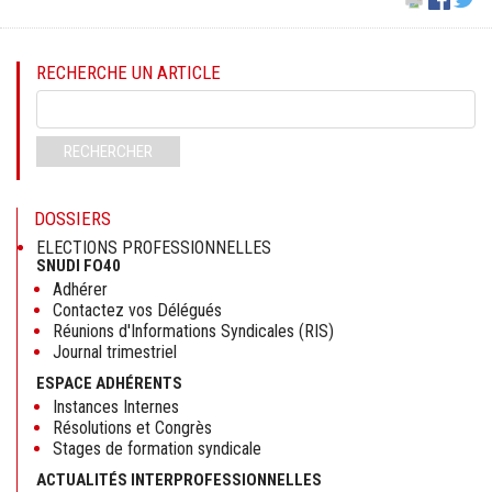
RECHERCHE UN ARTICLE
Mots-
clés
RECHERCHER
DOSSIERS
ELECTIONS PROFESSIONNELLES
SNUDI FO40
Adhérer
Contactez vos Délégués
Réunions d'Informations Syndicales (RIS)
Journal trimestriel
ESPACE ADHÉRENTS
Instances Internes
Résolutions et Congrès
Stages de formation syndicale
ACTUALITÉS INTERPROFESSIONNELLES