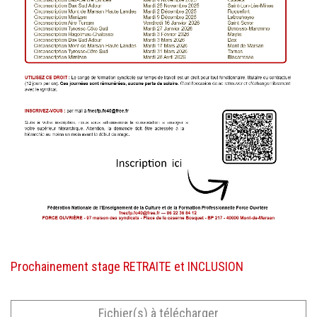
Prochainement stage RETRAITE et INCLUSION
Fichier(s) à télécharger