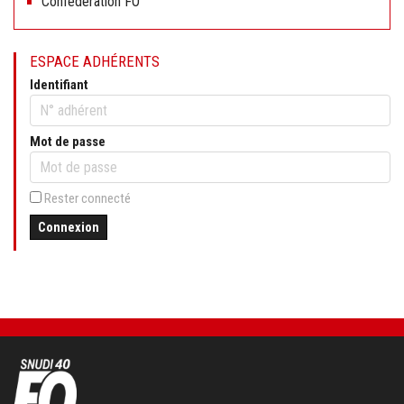
Confédération FO
ESPACE ADHÉRENTS
Identifiant
Mot de passe
Rester connecté
Connexion