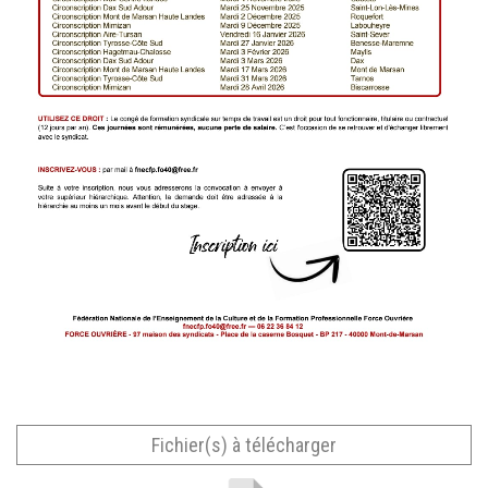
Fichier(s) à télécharger