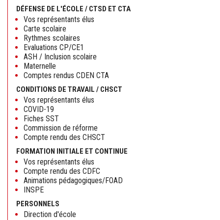
DÉFENSE DE L'ÉCOLE / CTSD ET CTA
Vos représentants élus
Carte scolaire
Rythmes scolaires
Evaluations CP/CE1
ASH / Inclusion scolaire
Maternelle
Comptes rendus CDEN CTA
CONDITIONS DE TRAVAIL / CHSCT
Vos représentants élus
COVID-19
Fiches SST
Commission de réforme
Compte rendu des CHSCT
FORMATION INITIALE ET CONTINUE
Vos représentants élus
Compte rendu des CDFC
Animations pédagogiques/FOAD
INSPE
PERSONNELS
Direction d'école