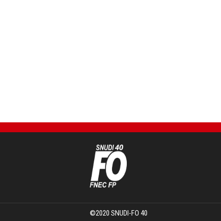
©2020 SNUDI-FO 40