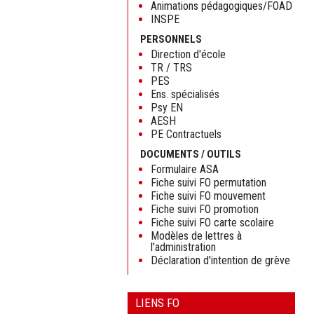
Animations pédagogiques/FOAD
INSPE
PERSONNELS
Direction d'école
TR / TRS
PES
Ens. spécialisés
Psy EN
AESH
PE Contractuels
DOCUMENTS / OUTILS
Formulaire ASA
Fiche suivi FO permutation
Fiche suivi FO mouvement
Fiche suivi FO promotion
Fiche suivi FO carte scolaire
Modèles de lettres à
l'administration
Déclaration d'intention de grève
LIENS FO