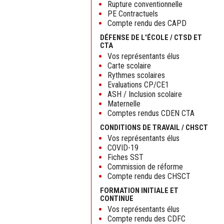
Rupture conventionnelle
PE Contractuels
Compte rendu des CAPD
DÉFENSE DE L'ÉCOLE / CTSD ET
CTA
Vos représentants élus
Carte scolaire
Rythmes scolaires
Evaluations CP/CE1
ASH / Inclusion scolaire
Maternelle
Comptes rendus CDEN CTA
CONDITIONS DE TRAVAIL / CHSCT
Vos représentants élus
COVID-19
Fiches SST
Commission de réforme
Compte rendu des CHSCT
FORMATION INITIALE ET
CONTINUE
Vos représentants élus
Compte rendu des CDFC