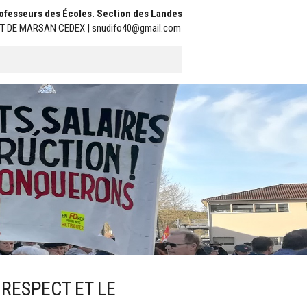
Professeurs des Écoles. Section des Landes
ONT DE MARSAN CEDEX | snudifo40@gmail.com
 RESPECT ET LE