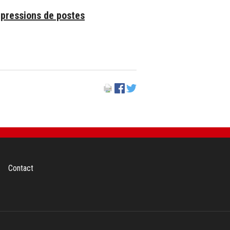
ppressions de postes
Contact